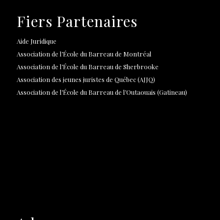
Fiers Partenaires
Aide Juridique
Association de l’École du Barreau de Montréal
Association de l’École du Barreau de Sherbrooke
Association des jeunes juristes de Québec (AJJQ)
Association de l’École du Barreau de l’Outaouais (Gatineau)