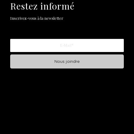
Restez informé
Inscrivez-vous à la newsletter