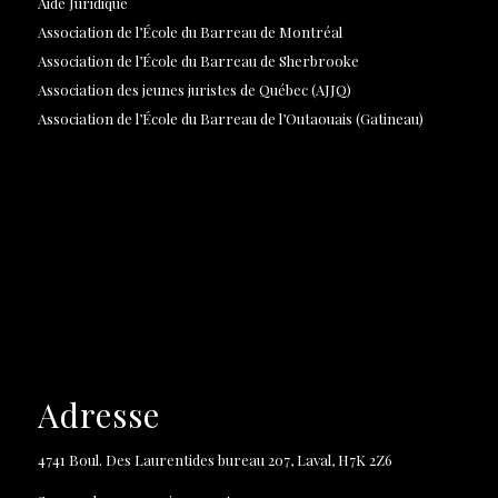
Aide Juridique
Association de l’École du Barreau de Montréal
Association de l’École du Barreau de Sherbrooke
Association des jeunes juristes de Québec (AJJQ)
Association de l’École du Barreau de l’Outaouais (Gatineau)
Adresse
4741 Boul. Des Laurentides bureau 207, Laval, H7K 2Z6