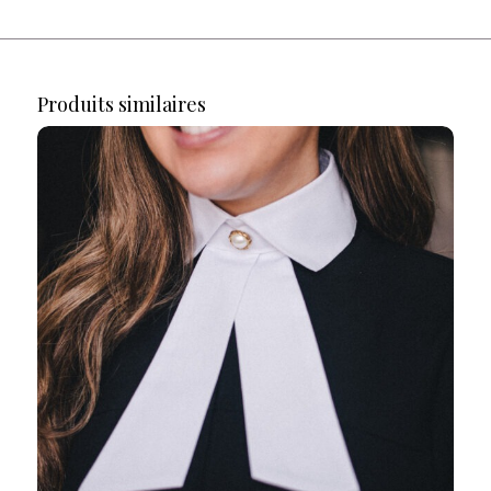
Produits similaires