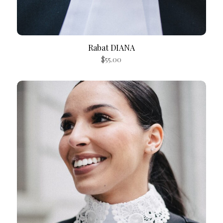
Rabat DIANA
$
55.00