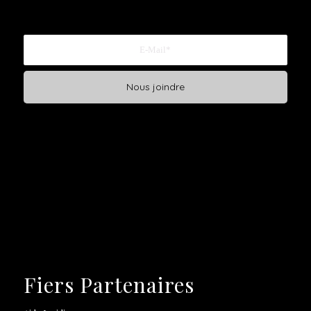
Fiers Partenaires