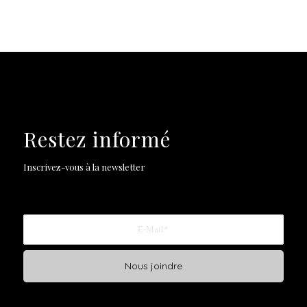
Restez informé
Inscrivez-vous à la newsletter