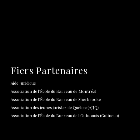
Fiers Partenaires
Aide Juridique
Association de l’École du Barreau de Montréal
Association de l’École du Barreau de Sherbrooke
Association des jeunes juristes de Québec (AJJQ)
Association de l’École du Barreau de l’Outaouais (Gatineau)