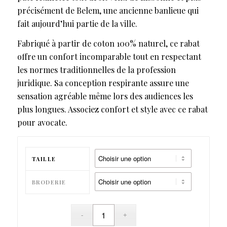
précisément de Belem, une ancienne banlieue qui
fait aujourd’hui partie de la ville.
Fabriqué à partir de coton 100% naturel, ce rabat
offre un confort incomparable tout en respectant
les normes traditionnelles de la profession
juridique. Sa conception respirante assure une
sensation agréable même lors des audiences les
plus longues. Associez confort et style avec ce rabat
pour avocate.
TAILLE
BRODERIE