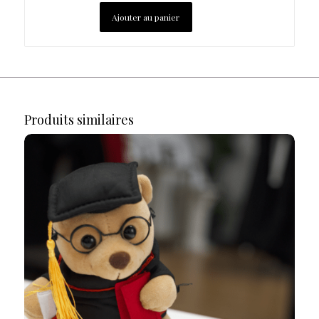
Ajouter au panier
Produits similaires