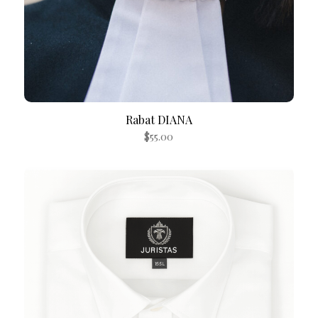
Rabat DIANA
$
55.00