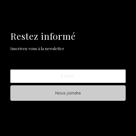
Restez informé
Inscrivez-vous à la newsletter