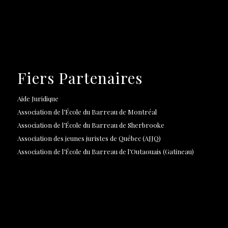
Fiers Partenaires
Aide Juridique
Association de l’École du Barreau de Montréal
Association de l’École du Barreau de Sherbrooke
Association des jeunes juristes de Québec (AJJQ)
Association de l’École du Barreau de l’Outaouais (Gatineau)