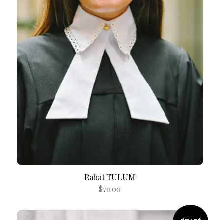
Rabat TULUM
$
70.00