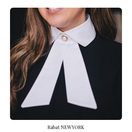
Rabat NEW YORK