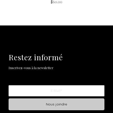
$
60.00
Restez informé
Inscrivez-vous à la newsletter