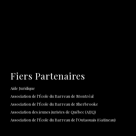
Fiers Partenaires
Aide Juridique
Association de l’École du Barreau de Montréal
Association de l’École du Barreau de Sherbrooke
Association des jeunes juristes de Québec (AJJQ)
Association de l’École du Barreau de l’Outaouais (Gatineau)